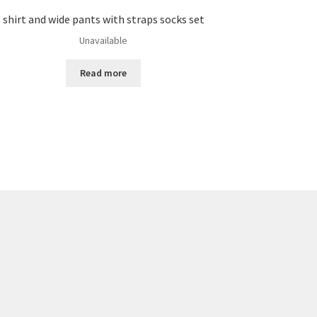
shirt and wide pants with straps socks set
Unavailable
Read more