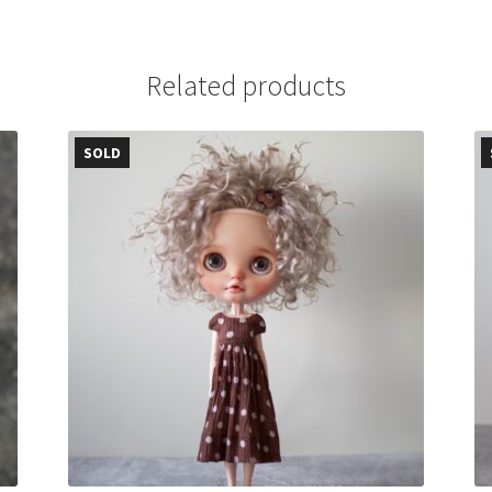
Related products
SOLD