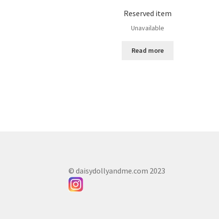
Reserved item
Unavailable
Read more
© daisydollyandme.com 2023