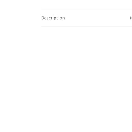
Description