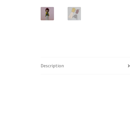
Description