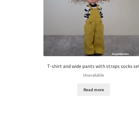
T-shirt and wide pants with straps socks se
Unavailable
Read more