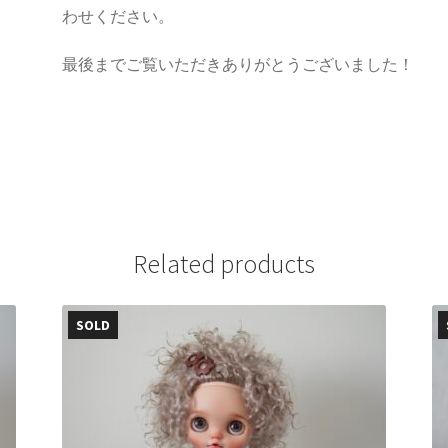
わせください。
最後までご覧いただきありがとうございました！
Related products
SOLD