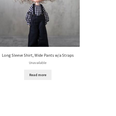
Long Sleeve Shirt, Wide Pants w/a Straps
Unavailable
Read more